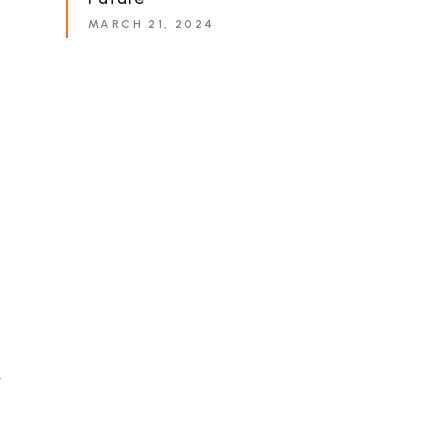
MARCH 21, 2024
r