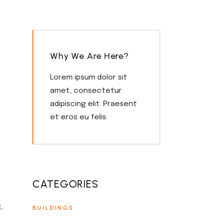
Why We Are Here?
Lorem ipsum dolor sit
amet, consectetur
adipiscing elit. Praesent
et eros eu felis.
CATEGORIES
,
BUILDINGS