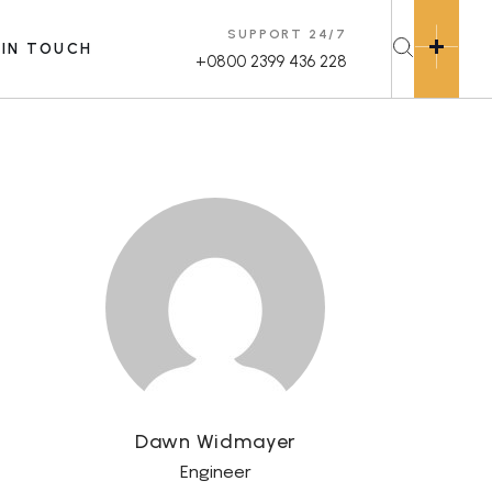
SUPPORT 24/7
 IN TOUCH
+0800 2399 436 228
Dawn Widmayer
Engineer