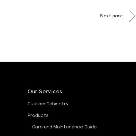
Next post
Our Services
Custom Cabinetry
Products
Care and Maintenance Guide