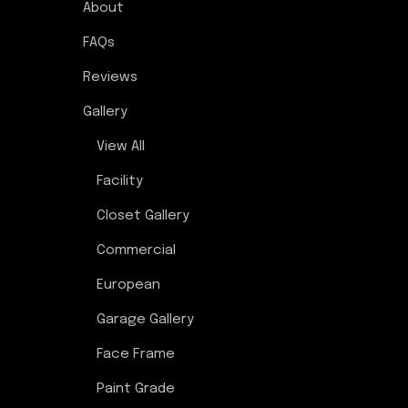
About
FAQs
Reviews
Gallery
View All
Facility
Closet Gallery
Commercial
European
Garage Gallery
Face Frame
Paint Grade