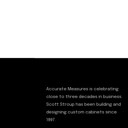
Accurate Measures is celebrating
close to three decades in business.
Scott Stroup has been building and
designing custom cabinets since
1997.